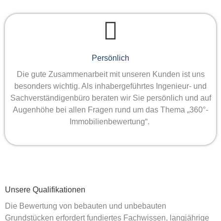
Persönlich
Die gute Zusammenarbeit mit unseren Kunden ist uns
besonders wichtig. Als inhabergeführtes Ingenieur- und
Sachverständigenbüro beraten wir Sie persönlich und auf
Augenhöhe bei allen Fragen rund um das Thema „360°-
Immobilienbewertung“.
Unsere Qualifikationen
Die Bewertung von bebauten und unbebauten
Grundstücken erfordert fundiertes Fachwissen, langjährige