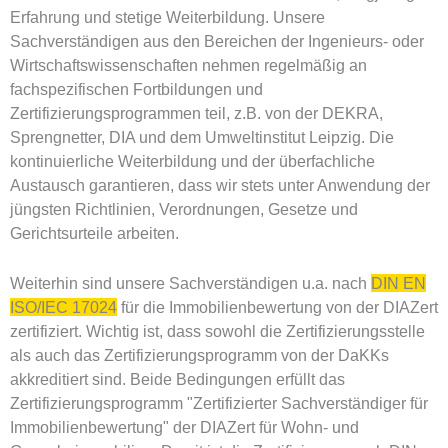
Erfahrung und stetige Weiterbildung. Unsere
Sachverständigen aus den Bereichen der Ingenieurs- oder
Wirtschaftswissenschaften nehmen regelmäßig an
fachspezifischen Fortbildungen und
Zertifizierungsprogrammen teil, z.B. von der DEKRA,
Sprengnetter, DIA und dem Umweltinstitut Leipzig. Die
kontinuierliche Weiterbildung und der überfachliche
Austausch garantieren, dass wir stets unter Anwendung der
jüngsten Richtlinien, Verordnungen, Gesetze und
Gerichtsurteile arbeiten.
Weiterhin sind unsere Sachverständigen u.a. nach
DIN EN
ISO/IEC 17024
für die Immobilienbewertung von der DIAZert
zertifiziert. Wichtig ist, dass sowohl die Zertifizierungsstelle
als auch das Zertifizierungsprogramm von der DaKKs
akkreditiert sind. Beide Bedingungen erfüllt das
Zertifizierungsprogramm "Zertifizierter Sachverständiger für
Immobilienbewertung" der DIAZert für Wohn- und