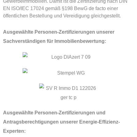
Gewerbeimmobilien. Damit ist die Zertifizierung nach DIN
EN ISO/IEC 17024 gemäß §198 BewG de facto einer
öffentlichen Bestellung und Vereidigung gleichgestellt.
Ausgewählte Personen-Zertifizierungen unserer
Sachverständigen für Immobilienbewertung:
Ausgewählte Personen-Zertifizierungen und
Antragsberechtigungen unserer Energie-Effizienz-
Experten: