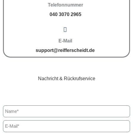
Telefonnummer
040 3070 2965
E-Mail
support@reifferscheidt.de
Nachricht & Rückrufservice