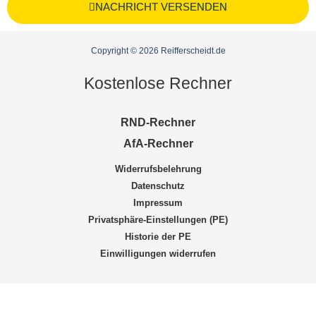
NACHRICHT VERSENDEN
Copyright © 2026 Reifferscheidt.de
Kostenlose Rechner
RND-Rechner
AfA-Rechner
Widerrufsbelehrung
Datenschutz
Impressum
Privatsphäre-Einstellungen (PE)
Historie der PE
Einwilligungen widerrufen