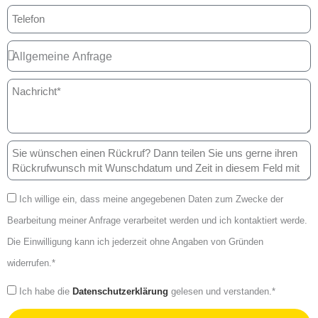
Ich willige ein, dass meine angegebenen Daten zum Zwecke der
Bearbeitung meiner Anfrage verarbeitet werden und ich kontaktiert werde.
Die Einwilligung kann ich jederzeit ohne Angaben von Gründen
widerrufen.*
Ich habe die
Datenschutzerklärung
gelesen und verstanden.*