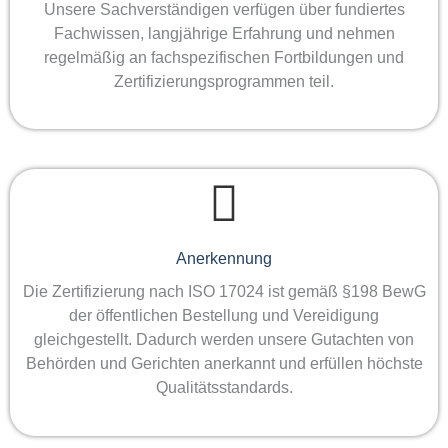
Unsere Sachverständigen verfügen über fundiertes
Fachwissen, langjährige Erfahrung und nehmen
regelmäßig an fachspezifischen Fortbildungen und
Zertifizierungsprogrammen teil.
Anerkennung
Die Zertifizierung nach ISO 17024 ist gemäß §198 BewG
der öffentlichen Bestellung und Vereidigung
gleichgestellt. Dadurch werden unsere Gutachten von
Behörden und Gerichten anerkannt und erfüllen höchste
Qualitätsstandards.