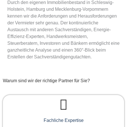
Durch den eigenen Immobilienbestand in Schleswig-
Holstein, Hamburg und Mecklenburg-Vorpommern
kennen wir die Anforderungen und Herausforderungen
der Vermieter sehr genau. Der kontinuierliche
Austausch mit anderen Sachverständigen, Energie-
Effizienz-Experten, Handwerksmeistern,
Steuerberatern, Investoren und Bänkern ermöglicht eine
ganzheitliche Analyse und einen 360°-Blick beim
Erstellen der Sachverständigengutachten.
Warum sind wir der richtige Partner für Sie?
Fachliche Expertise