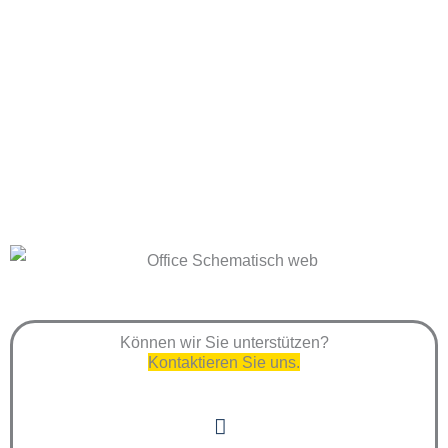
Können wir Sie unterstützen?
Kontaktieren Sie uns.