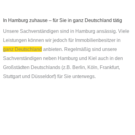
In Hamburg zuhause – für Sie in ganz Deutschland tätig
Unsere Sachverständigen sind in Hamburg ansässig. Viele
Leistungen können wir jedoch für Immobilienbesitzer in
ganz Deutschland
anbieten. Regelmäßig sind unsere
Sachverständigen neben Hamburg und Kiel auch in den
Großstädten Deutschlands (z.B. Berlin, Köln, Frankfurt,
Stuttgart und Düsseldorf) für Sie unterwegs.