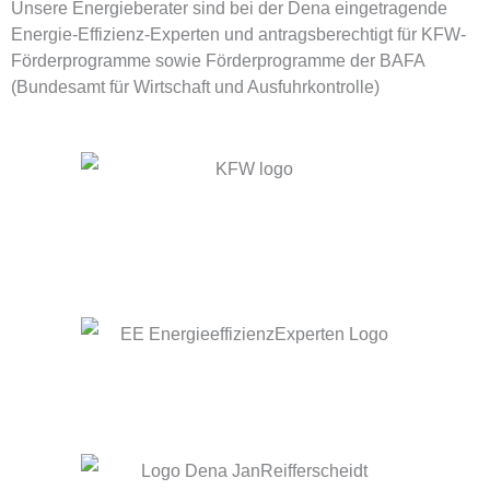
Unsere Energieberater sind bei der Dena eingetragende
Energie-Effizienz-Experten und antragsberechtigt für KFW-
Förderprogramme sowie Förderprogramme der BAFA
(Bundesamt für Wirtschaft und Ausfuhrkontrolle)